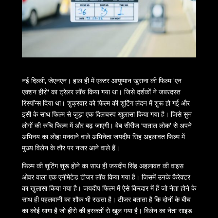
नई दिल्ली, जेएनएन। हाल ही में एक्टर आयुष्मान खुराना की फिल्म 'एन
एक्शन हीरो' का ट्रेलर लॉच किया गया था। जिसे दर्शकों ने जबरदस्त
रिस्पॉन्स दिया था। शुक्रवार को फिल्म की शूटिंग लंदन में शुरू हो गई और
इसी के साथ फिल्म से जुड़ा एक दिलचस्प खुलासा किया गया है। जिसे सुन
लोगों की रुचि फिल्म में और बढ़ जाएगी। वेब सीरीज ‘पाताल लोक’ से अपने
अभिनय का लोहा मनवाने वाले अभिनेता जयदीप सिंह अहलावत फिल्म में
मुख्य विलेन के तौर पर नजर आने वाले हैं।
फिल्म की शूटिंग शुरू होने का साथ ही जयदीप सिंह अहलावत की वाइस
ओवर वाला एक एनीमेटेड टीजर लॉच किया गया है। जिसमें उनके कैरेक्टर
का खुलासा किया गया है। जयदीप फिल्म में ऐसे किरदार में हैं जो नेता होने के
साथ ही पहलवानी का शौक भी रखता है। टीजर बताता है कि दोनों के बीच
का कोई धागा है जो हीरो की हरकतों से खुल गया है। विलेन का नेता साइड