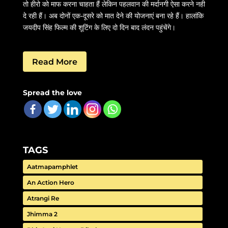
तो हीरो को माफ करना चाहता हैं लेकिन पहलवान की मर्दानगी ऐसा करने नही
दे रही हैं। अब दोनों एक-दूसरे को मात देने की योजनाएं बना रहे हैं। हालांकि
जयदीप सिंह फिल्म की शूटिंग के लिए दो दिन बाद लंदन पहुंचेंगे।
Read More
Spread the love
TAGS
Aatmapamphlet
An Action Hero
Atrangi Re
Jhimma 2