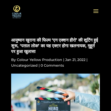
आयुष्मान खुराना की फिल्म ‘एन एक्शन हीरो’ की शूटिंग हुई
शुरू, ‘पताल लोक’ का यह एक्टर होगा खलनायक, मुहूर्त
पर हुआ खुलासा
By
Colour Yellow Production
|
Jan 21, 2022
|
Uncategorized
|
0 Comments