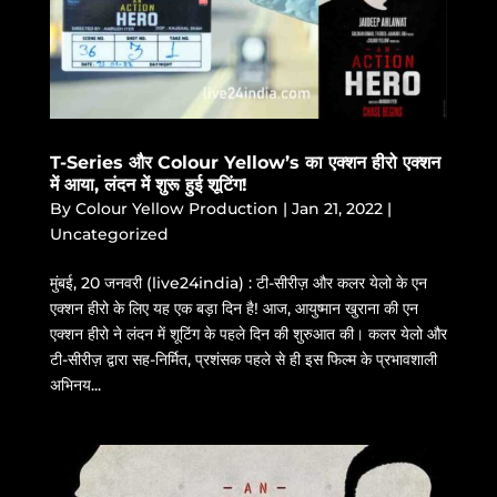
T-Series और Colour Yellow’s का एक्शन हीरो एक्शन
में आया, लंदन में शुरू हुई शूटिंग!
By
Colour Yellow Production
|
Jan 21, 2022
|
Uncategorized
मुंबई, 20 जनवरी (live24india) : टी-सीरीज़ और कलर येलो के एन
एक्शन हीरो के लिए यह एक बड़ा दिन है! आज, आयुष्मान खुराना की एन
एक्शन हीरो ने लंदन में शूटिंग के पहले दिन की शुरुआत की। कलर येलो और
टी-सीरीज़ द्वारा सह-निर्मित, प्रशंसक पहले से ही इस फिल्म के प्रभावशाली
अभिनय...