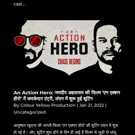
cast...
An Action Hero: जयदीप अहलावत की फिल्म ‘एन एक्शन
हीरो’ में धमाकेदार एंट्री, लंदन में शुरू हुई शूटिंग
By
Colour Yellow Production
|
Jan 21, 2022
|
Uncategorized
आयुष्मान खुराना की अगली फिल्म ‘एन एक्शन हीरो’ की शूटिंग लंदन में शुरू
हो गई है। और, शूटिंग शुरू होने के दिन ही आई है फिल्म से जुड़ी वो धांसू