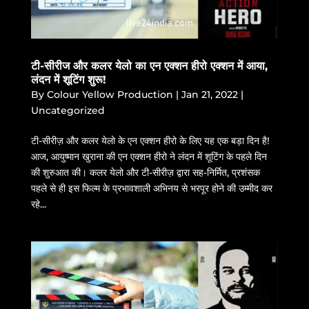
टी-सीरीज और कलर येलो का एन एक्शन हीरो एक्शन में आया,
लंदन में शूटिंग शुरू!
By
Colour Yellow Production
|
Jan 21, 2022
|
Uncategorized
टी-सीरीज़ और कलर येलो के एन एक्शन हीरो के लिए यह एक बड़ा दिन है!
आज, आयुष्मान खुराना की एन एक्शन हीरो ने लंदन में शूटिंग के पहले दिन
की शुरुआत की। कलर येलो और टी-सीरीज़ द्वारा सह-निर्मित, प्रशंसक
पहले से ही इस फिल्म के प्रभावशाली अभिनय से भरपूर होने की उम्मीद कर
रहे...